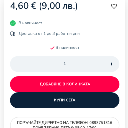
4,60
€
(
9,00
лв.
)
В наличност
Доставка от 1 до 3 работни дни
В наличност
ДОБАВЯНЕ В КОЛИЧКАТА
КУПИ СЕГА
ПОРЪЧАЙТЕ ДИРЕКТНО НА ТЕЛЕФОН: 0898751816
ПОНЕДЕЛНИК-ПЕТЪК: 08:00-17:00