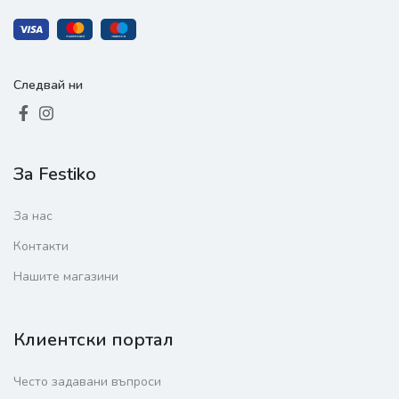
Следвай ни
За Festiko
За нас
Контакти
Нашите магазини
Клиентски портал
Често задавани въпроси