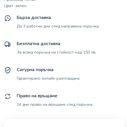
Цвят: зелен
Бърза доставка
До 3 работни дни след направена поръчка.
Безплатна доставка
За всяка поръчка на стойност над 150 лв.
Сигурна поръчка
Гарантирано онлайн разплащане.
Право на връщане
14 дни право на връщане след поръчка.