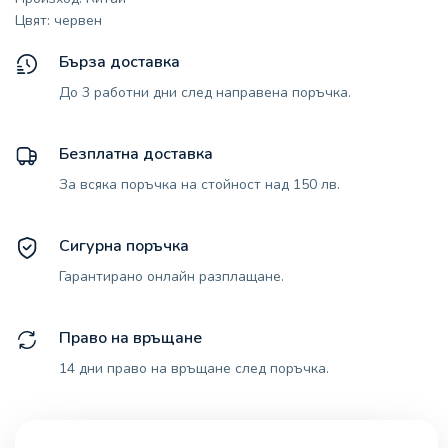
Цвят: червен
Бърза доставка
До 3 работни дни след направена поръчка.
Безплатна доставка
За всяка поръчка на стойност над 150 лв.
Сигурна поръчка
Гарантирано онлайн разплащане.
Право на връщане
14 дни право на връщане след поръчка.