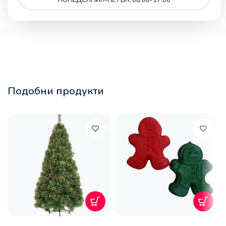
Подобни продукти