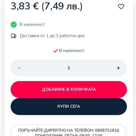
3,83
€
(
7,49
лв.
)
В наличност
Доставка от 1 до 3 работни дни
В наличност
ДОБАВЯНЕ В КОЛИЧКАТА
КУПИ СЕГА
ПОРЪЧАЙТЕ ДИРЕКТНО НА ТЕЛЕФОН: 0898751816
ПОНЕДЕЛНИК-ПЕТЪК: 08:00-17:00