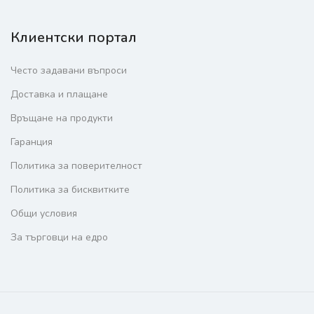
Клиентски портал
Често задавани въпроси
Доставка и плащане
Връщане на продукти
Гаранция
Политика за поверителност
Политика за бисквитките
Общи условия
За търговци на едро