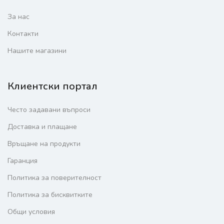
За нас
Контакти
Нашите магазини
Клиентски портал
Често задавани въпроси
Доставка и плащане
Връщане на продукти
Гаранция
Политика за поверителност
Политика за бисквитките
Общи условия