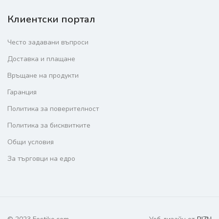
Клиентски портал
Често задавани въпроси
Доставка и плащане
Връщане на продукти
Гаранция
Политика за поверителност
Политика за бисквитките
Общи условия
За търговци на едро