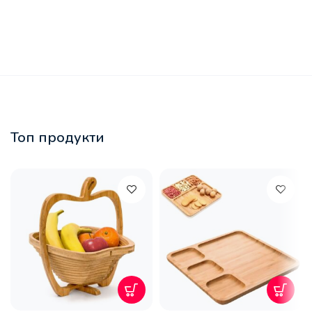
Топ продукти