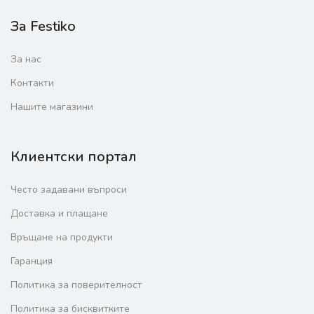
За Festiko
За нас
Контакти
Нашите магазини
Клиентски портал
Често задавани въпроси
Доставка и плащане
Връщане на продукти
Гаранция
Политика за поверителност
Политика за бисквитките