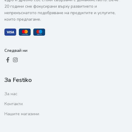
20 години сме фокусирани върху развитието и
непрекъснатото подобряване на продуктите и услугите,
които предлагаме.
Следвай ни
За Festiko
За нас
Контакти
Нашите магазини