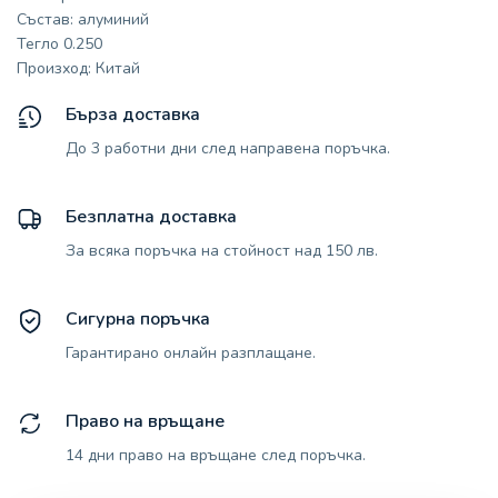
Състав: алуминий
Тегло 0.250
Произход: Китай
Бърза доставка
До 3 работни дни след направена поръчка.
Безплатна доставка
За всяка поръчка на стойност над 150 лв.
Сигурна поръчка
Гарантирано онлайн разплащане.
Право на връщане
14 дни право на връщане след поръчка.