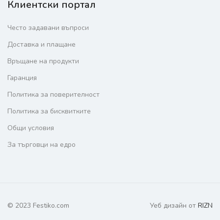
Клиентски портал
Често задавани въпроси
Доставка и плащане
Връщане на продукти
Гаранция
Политика за поверителност
Политика за бисквитките
Общи условия
За търговци на едро
© 2023 Festiko.com
Уеб дизайн от
RIZN