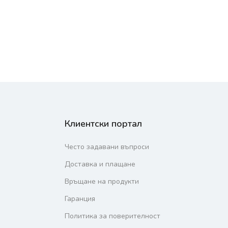
Клиентски портал
Често задавани въпроси
Доставка и плащане
Връщане на продукти
Гаранция
Политика за поверителност