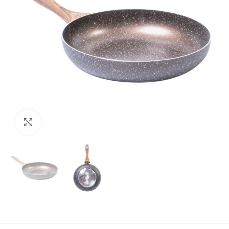
Увеличи