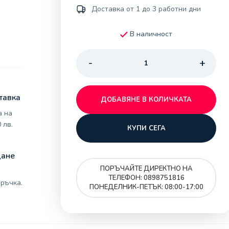
Доставка от 1 до 3 работни дни
В наличност
тавка
ДОБАВЯНЕ В КОЛИЧКАТА
а на
 лв.
КУПИ СЕГА
щане
ПОРЪЧАЙТЕ ДИРЕКТНО НА
ТЕЛЕФОН: 0898751816
ръчка.
ПОНЕДЕЛНИК-ПЕТЪК: 08:00-17:00