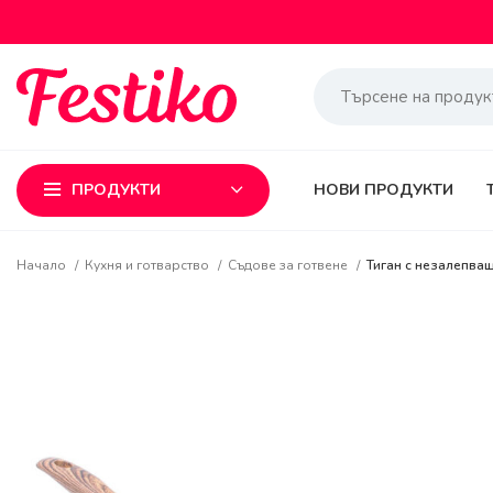
ПРОДУКТИ
НОВИ ПРОДУКТИ
Начало
Кухня и готварство
Съдове за готвене
Тиган с незалепва