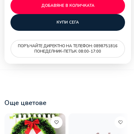
ДОБАВЯНЕ В КОЛИЧКАТА
КУПИ СЕГА
ПОРЪЧАЙТЕ ДИРЕКТНО НА ТЕЛЕФОН: 0898751816
ПОНЕДЕЛНИК-ПЕТЪК: 08:00-17:00
Още цветове