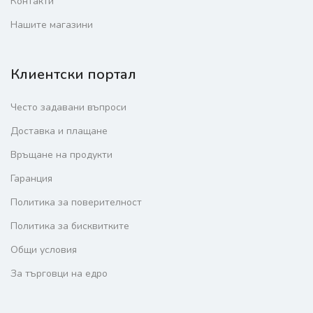
Контакти
Нашите магазини
Клиентски портал
Често задавани въпроси
Доставка и плащане
Връщане на продукти
Гаранция
Политика за поверителност
Политика за бисквитките
Общи условия
За търговци на едро