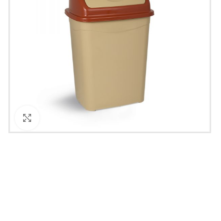
Увеличи