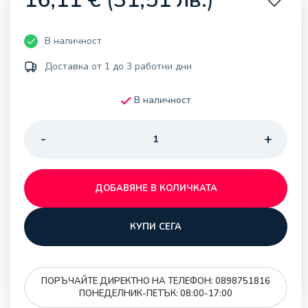
В наличност
Доставка от 1 до 3 работни дни
В наличност
ДОБАВЯНЕ В КОЛИЧКАТА
КУПИ СЕГА
ПОРЪЧАЙТЕ ДИРЕКТНО НА ТЕЛЕФОН: 0898751816
ПОНЕДЕЛНИК-ПЕТЪК: 08:00-17:00