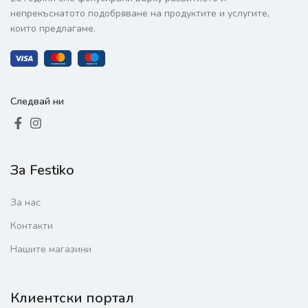
непрекъснатото подобряване на продуктите и услугите,
които предлагаме.
Следвай ни
За Festiko
За нас
Контакти
Нашите магазини
Клиентски портал