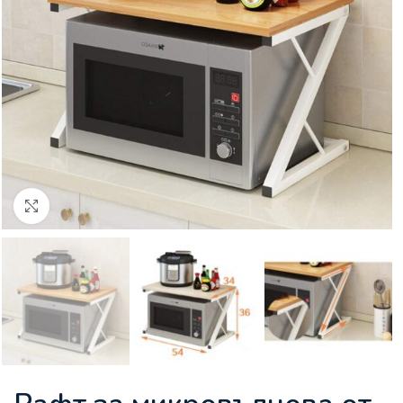
Увеличи