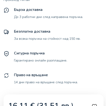
Бърза доставка
До 3 работни дни след направена поръчка.
Безплатна доставка
За всяка поръчка на стойност над 150 лв.
Сигурна поръчка
Гарантирано онлайн разплащане.
Право на връщане
14 дни право на връщане след поръчка.
16,11
€
(
31,51
лв.
)