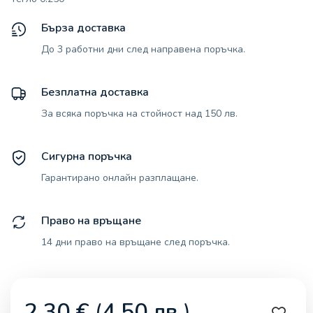
Бърза доставка
До 3 работни дни след направена поръчка.
Безплатна доставка
За всяка поръчка на стойност над 150 лв.
Сигурна поръчка
Гарантирано онлайн разплащане.
Право на връщане
14 дни право на връщане след поръчка.
2,30
€
(
4,50
лв.
)