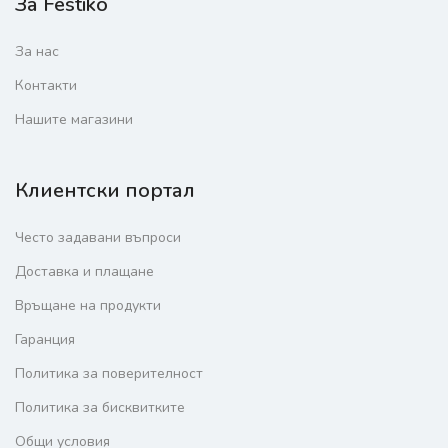
За Festiko
За нас
Контакти
Нашите магазини
Клиентски портал
Често задавани въпроси
Доставка и плащане
Връщане на продукти
Гаранция
Политика за поверителност
Политика за бисквитките
Общи условия