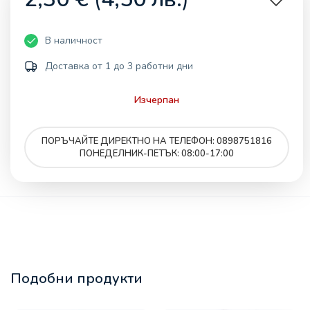
В наличност
Доставка от 1 до 3 работни дни
Изчерпан
ПОРЪЧАЙТЕ ДИРЕКТНО НА ТЕЛЕФОН: 0898751816
ПОНЕДЕЛНИК-ПЕТЪК: 08:00-17:00
Подобни продукти