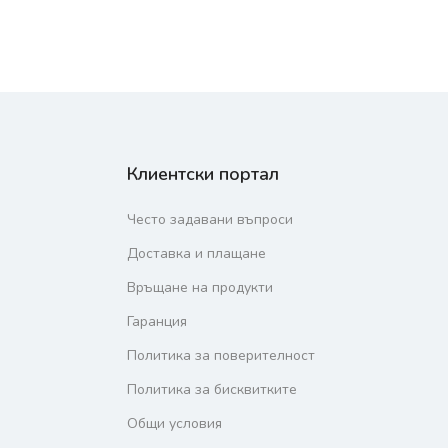
Клиентски портал
Често задавани въпроси
Доставка и плащане
Връщане на продукти
Гаранция
Политика за поверителност
Политика за бисквитките
Общи условия