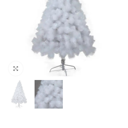
Увеличи