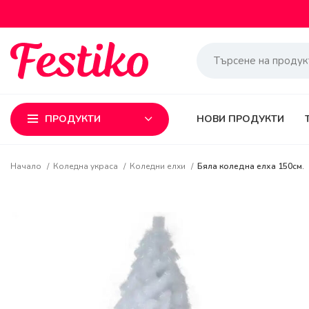
ПРОДУКТИ
НОВИ ПРОДУКТИ
Начало
Коледна украса
Коледни елхи
Бяла коледна елха 150см.