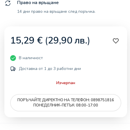
Право на връщане
14 дни право на връщане след поръчка.
15,29
€
(
29,90
лв.
)
В наличност
Доставка от 1 до 3 работни дни
Изчерпан
ПОРЪЧАЙТЕ ДИРЕКТНО НА ТЕЛЕФОН: 0898751816
ПОНЕДЕЛНИК-ПЕТЪК: 08:00-17:00