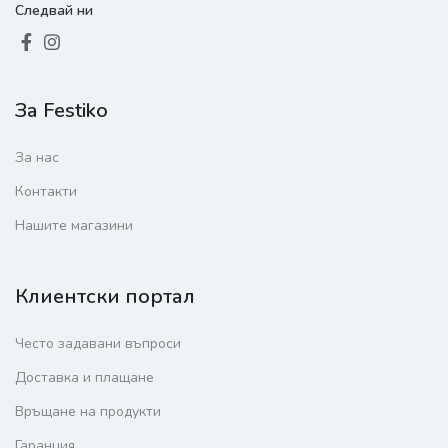
Следвай ни
За Festiko
За нас
Контакти
Нашите магазини
Клиентски портал
Често задавани въпроси
Доставка и плащане
Връщане на продукти
Гаранция