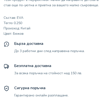
стая още по-уютна и приятна за вашето малко съкровище.
Състав: EVA
Тегло 0.250
Произход: Китай
Цвят: Бежов
Бърза доставка
До 3 работни дни след направена поръчка.
Безплатна доставка
За всяка поръчка на стойност над 150 лв.
Сигурна поръчка
Гарантирано онлайн разплащане.