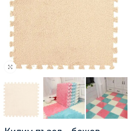
Увеличи