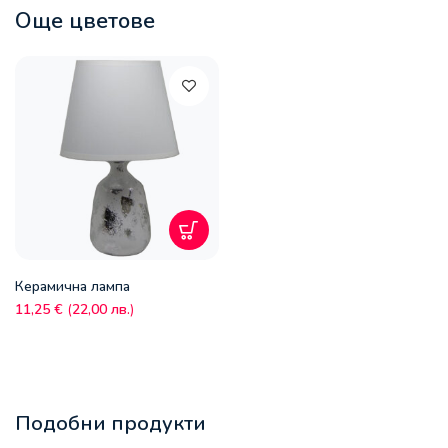
Още цветове
Керамична лампа
11,25
€
(
22,00
лв.
)
Подобни продукти