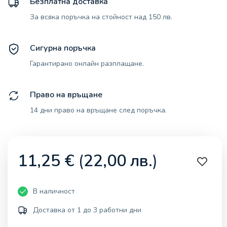
Безплатна доставка
За всяка поръчка на стойност над 150 лв.
Сигурна поръчка
Гарантирано онлайн разплащане.
Право на връщане
14 дни право на връщане след поръчка.
11,25
€
(
22,00
лв.
)
В наличност
Доставка от 1 до 3 работни дни