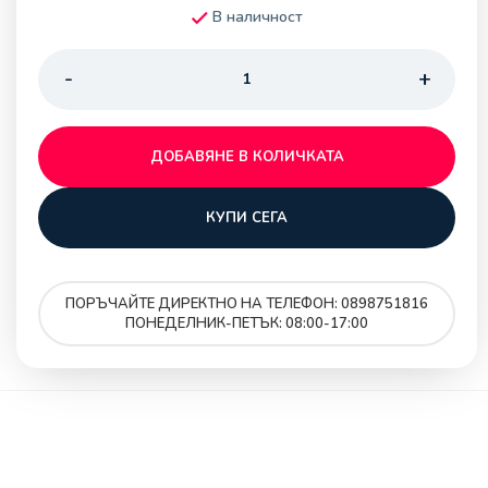
В наличност
ДОБАВЯНЕ В КОЛИЧКАТА
КУПИ СЕГА
ПОРЪЧАЙТЕ ДИРЕКТНО НА ТЕЛЕФОН: 0898751816
ПОНЕДЕЛНИК-ПЕТЪК: 08:00-17:00