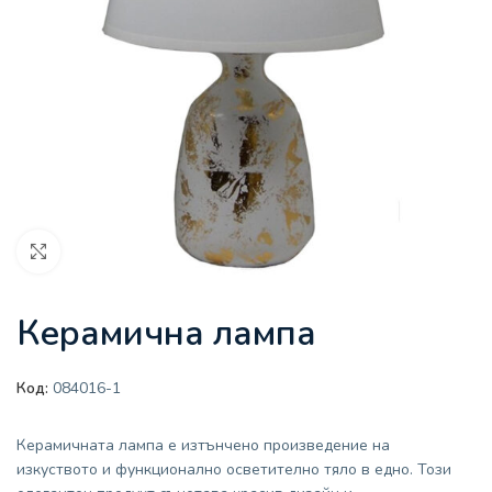
Увеличи
Керамична лампа
Код:
084016-1
Керамичната лампа е изтънчено произведение на
изкуството и функционално осветително тяло в едно. Този