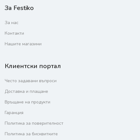
За Festiko
За нас
Контакти
Нашите магазини
Клиентски портал
Често задавани въпроси
Доставка и плащане
Връщане на продукти
Гаранция
Политика за поверителност
Политика за бисквитките