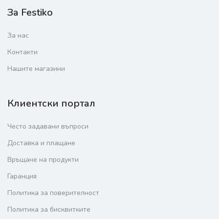
За Festiko
За нас
Контакти
Нашите магазини
Клиентски портал
Често задавани въпроси
Доставка и плащане
Връщане на продукти
Гаранция
Политика за поверителност
Политика за бисквитките