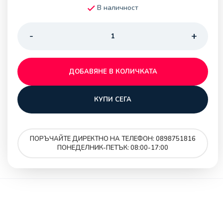
В наличност
ДОБАВЯНЕ В КОЛИЧКАТА
КУПИ СЕГА
ПОРЪЧАЙТЕ ДИРЕКТНО НА ТЕЛЕФОН: 0898751816
ПОНЕДЕЛНИК-ПЕТЪК: 08:00-17:00