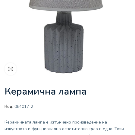
Увеличи
Керамична лампа
Код:
084017-2
Керамичната лампа е изтънчено произведение на
изкуството и функционално осветително тяло в едно. Този