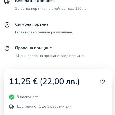
Безплатна доставка
За всяка поръчка на стойност над 150 лв.
Сигурна поръчка
Гарантирано онлайн разплащане.
Право на връщане
14 дни право на връщане след поръчка.
11,25
€
(
22,00
лв.
)
В наличност
Доставка от 1 до 3 работни дни