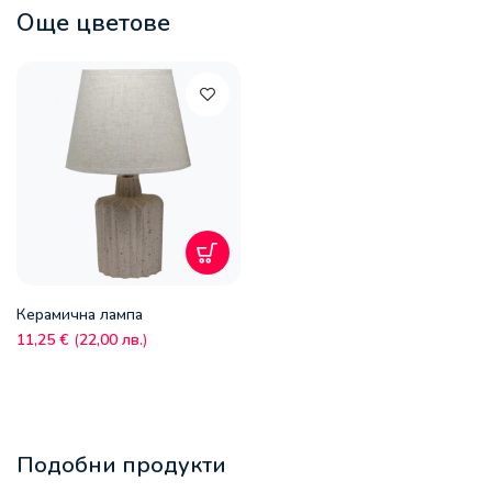
Още цветове
Керамична лампа
11,25
€
(
22,00
лв.
)
Подобни продукти