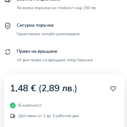
За всяка поръчка на стойност над 150 лв.
Сигурна поръчка
Гарантирано онлайн разплащане.
Право на връщане
14 дни право на връщане след поръчка.
1,48
€
(
2,89
лв.
)
В наличност
Доставка от 1 до 3 работни дни