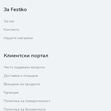
За Festiko
За нас
Контакти
Нашите магазини
Клиентски портал
Често задавани въпроси
Доставка и плащане
Връщане на продукти
Гаранция
Политика за поверителност
Политика за бисквитките