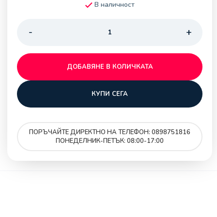
В наличност
ДОБАВЯНЕ В КОЛИЧКАТА
КУПИ СЕГА
ПОРЪЧАЙТЕ ДИРЕКТНО НА ТЕЛЕФОН: 0898751816
ПОНЕДЕЛНИК-ПЕТЪК: 08:00-17:00