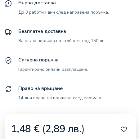
Бърза доставка
До 3 работни дни след направена поръчка.
Безплатна доставка
За всяка поръчка на стойност над 150 лв.
Сигурна поръчка
Гарантирано онлайн разплащане.
Право на връщане
14 дни право на връщане след поръчка.
1,48
€
(
2,89
лв.
)