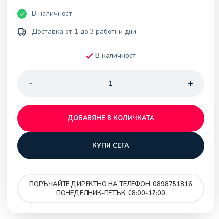
В наличност
Доставка от 1 до 3 работни дни
В наличност
ДОБАВЯНЕ В КОЛИЧКАТА
КУПИ СЕГА
ПОРЪЧАЙТЕ ДИРЕКТНО НА ТЕЛЕФОН: 0898751816
ПОНЕДЕЛНИК-ПЕТЪК: 08:00-17:00