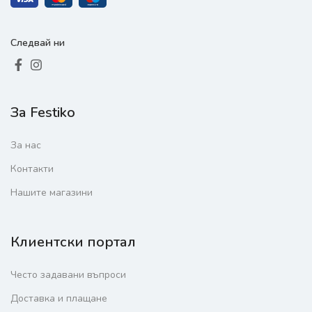
Следвай ни
За Festiko
За нас
Контакти
Нашите магазини
Клиентски портал
Често задавани въпроси
Доставка и плащане