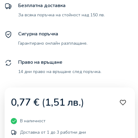
Безплатна доставка
За всяка поръчка на стойност над 150 лв.
Сигурна поръчка
Гарантирано онлайн разплащане.
Право на връщане
14 дни право на връщане след поръчка.
0,77
€
(
1,51
лв.
)
В наличност
Доставка от 1 до 3 работни дни