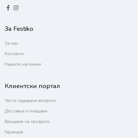
За Festiko
За нас
Контакти
Нашите магазини
Клиентски портал
Често задавани въпроси
Доставка и плащане
Връщане на продукти
Гаранция