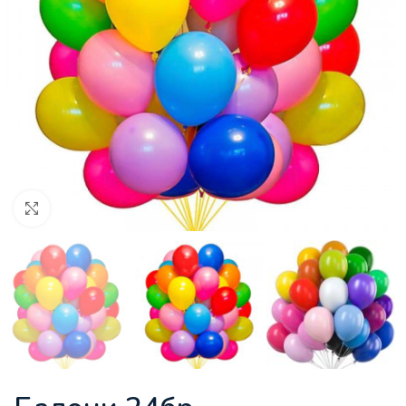
Увеличи