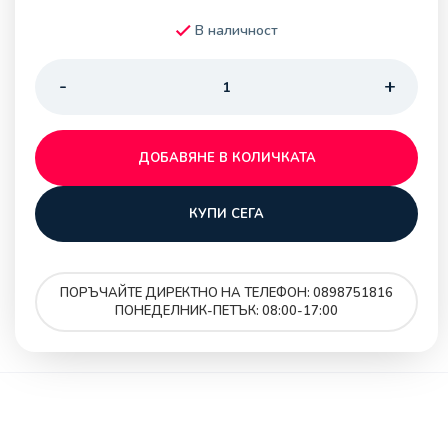
В наличност
ДОБАВЯНЕ В КОЛИЧКАТА
КУПИ СЕГА
ПОРЪЧАЙТЕ ДИРЕКТНО НА ТЕЛЕФОН: 0898751816
ПОНЕДЕЛНИК-ПЕТЪК: 08:00-17:00