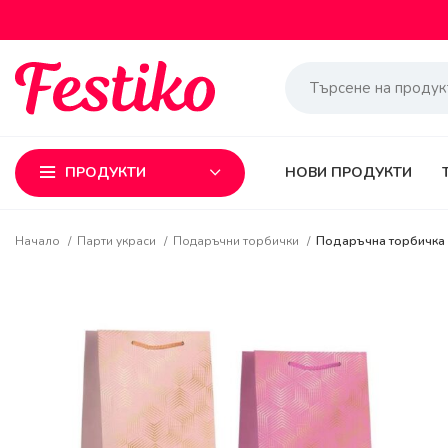
ПРОДУКТИ
НОВИ ПРОДУКТИ
Начало
Парти украси
Подаръчни торбички
Подаръчна торбичка 