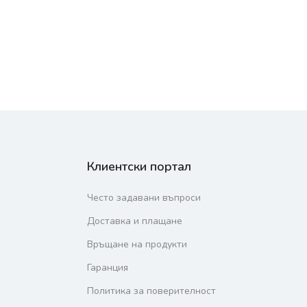
Клиентски портал
Често задавани въпроси
Доставка и плащане
Връщане на продукти
Гаранция
Политика за поверителност