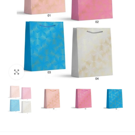
Увеличи