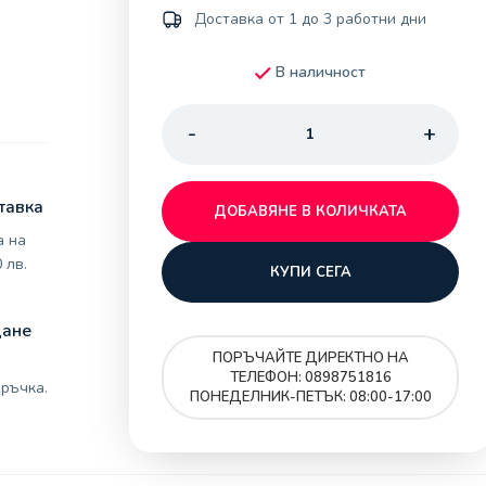
Доставка от 1 до 3 работни дни
В наличност
тавка
ДОБАВЯНЕ В КОЛИЧКАТА
а на
 лв.
КУПИ СЕГА
щане
ПОРЪЧАЙТЕ ДИРЕКТНО НА
ТЕЛЕФОН: 0898751816
ръчка.
ПОНЕДЕЛНИК-ПЕТЪК: 08:00-17:00