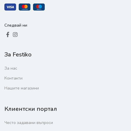
Следвай ни
За Festiko
За нас
Контакти
Нашите магазини
Клиентски портал
Често задавани въпроси