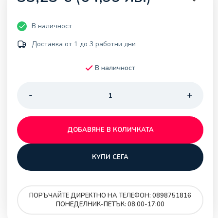
В наличност
Доставка от 1 до 3 работни дни
В наличност
ДОБАВЯНЕ В КОЛИЧКАТА
КУПИ СЕГА
ПОРЪЧАЙТЕ ДИРЕКТНО НА ТЕЛЕФОН: 0898751816
ПОНЕДЕЛНИК-ПЕТЪК: 08:00-17:00