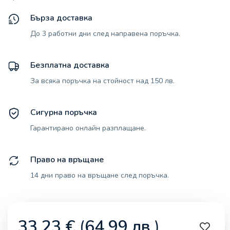
Бърза доставка
До 3 работни дни след направена поръчка.
Безплатна доставка
За всяка поръчка на стойност над 150 лв.
Сигурна поръчка
Гарантирано онлайн разплащане.
Право на връщане
14 дни право на връщане след поръчка.
33,23
€
(
64,99
лв.
)