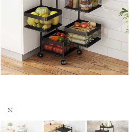
Увеличи