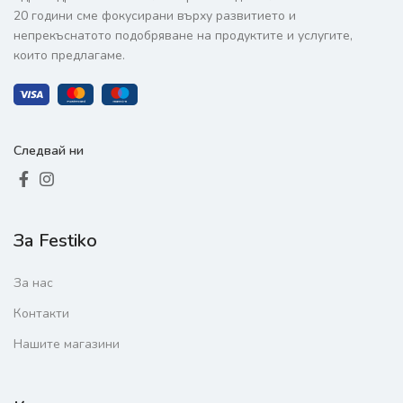
20 години сме фокусирани върху развитието и
непрекъснатото подобряване на продуктите и услугите,
които предлагаме.
Следвай ни
За Festiko
За нас
Контакти
Нашите магазини