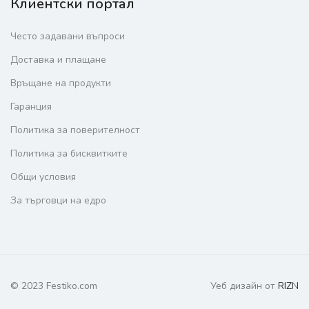
Клиентски портал
Често задавани въпроси
Доставка и плащане
Връщане на продукти
Гаранция
Политика за поверителност
Политика за бисквитките
Общи условия
За търговци на едро
© 2023 Festiko.com
Уеб дизайн от
RIZN