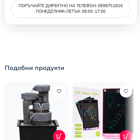
ПОРЪЧАЙТЕ ДИРЕКТНО НА ТЕЛЕФОН: 0898751816
ПОНЕДЕЛНИК-ПЕТЪК: 08:00-17:00
Подобни продукти