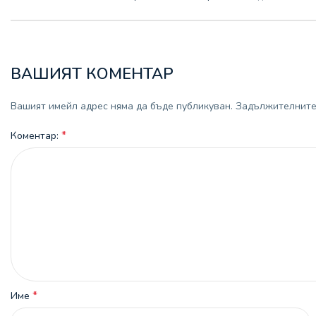
ВАШИЯТ КОМЕНТАР
Вашият имейл адрес няма да бъде публикуван.
Задължителните 
*
Коментар:
*
Име