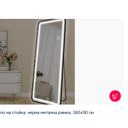
о на стойка, черна метална рамка, 160х50 см