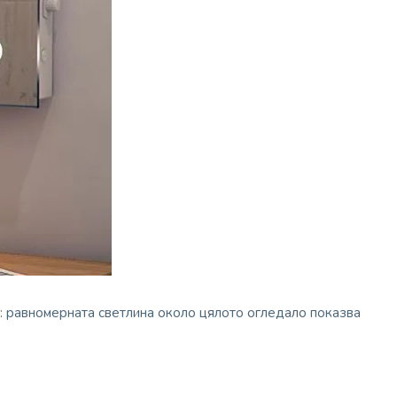
а: равномерната светлина около цялото огледало показва