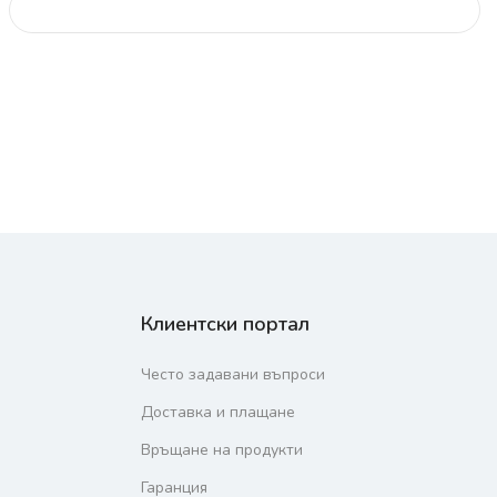
Клиентски портал
Често задавани въпроси
Доставка и плащане
Връщане на продукти
Гаранция