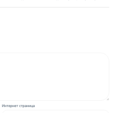
Интернет страница