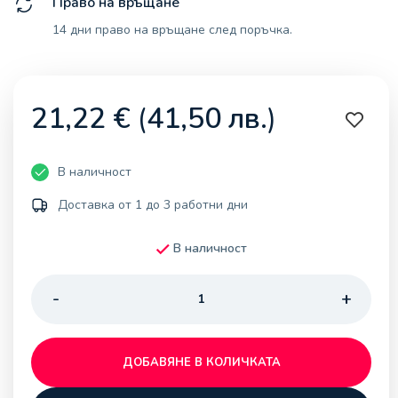
Право на връщане
14 дни право на връщане след поръчка.
21,22
€
(
41,50
лв.
)
В наличност
Доставка от 1 до 3 работни дни
В наличност
ДОБАВЯНЕ В КОЛИЧКАТА