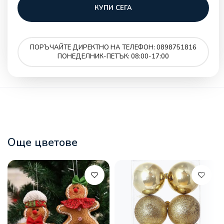
КУПИ СЕГА
ПОРЪЧАЙТЕ ДИРЕКТНО НА ТЕЛЕФОН: 0898751816
ПОНЕДЕЛНИК-ПЕТЪК: 08:00-17:00
Още цветове