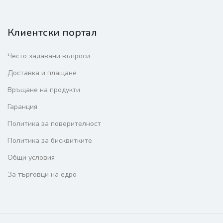
Клиентски портал
Често задавани въпроси
Доставка и плащане
Връщане на продукти
Гаранция
Политика за поверителност
Политика за бисквитките
Общи условия
За търговци на едро