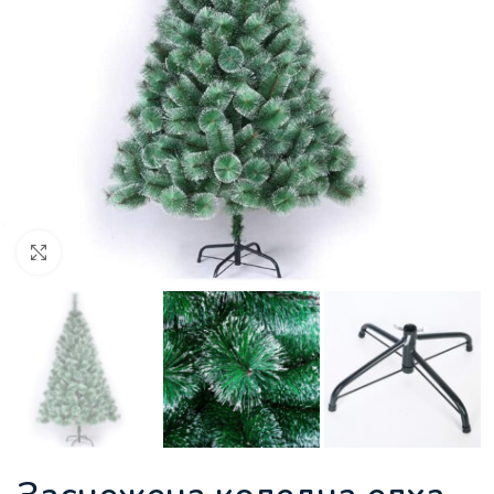
Увеличи