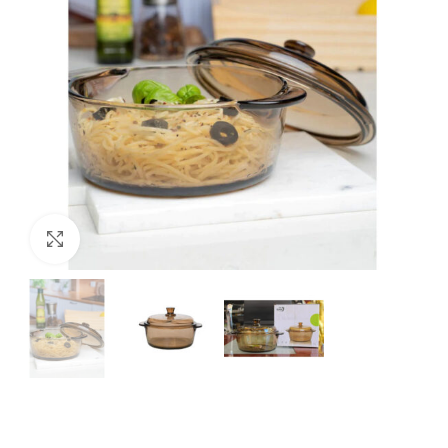
Увеличи