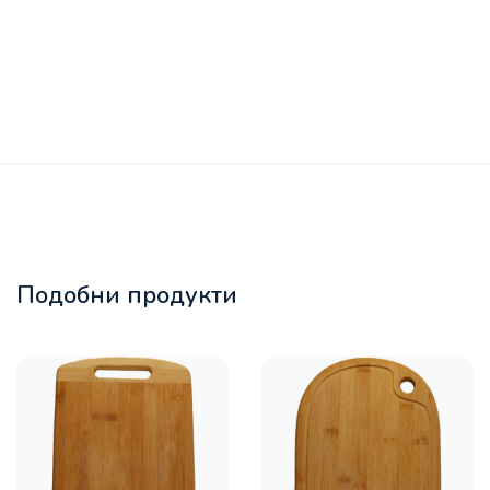
Подобни продукти