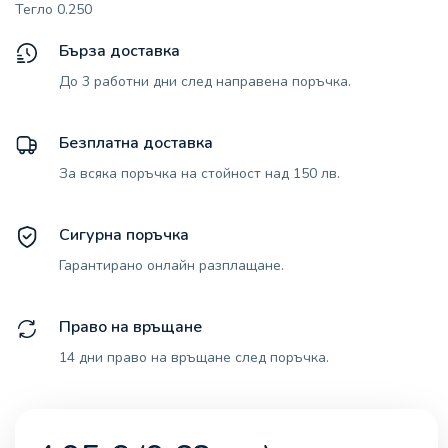
Тегло 0.250
Бърза доставка
До 3 работни дни след направена поръчка.
Безплатна доставка
За всяка поръчка на стойност над 150 лв.
Сигурна поръчка
Гарантирано онлайн разплащане.
Право на връщане
14 дни право на връщане след поръчка.