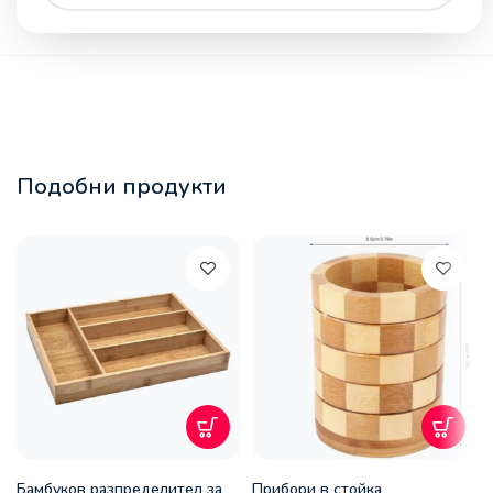
Подобни продукти
Бамбуков разпределител за
Прибори в стойка