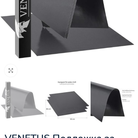
Увеличи