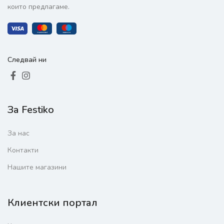
които предлагаме.
Следвай ни
За Festiko
За нас
Контакти
Нашите магазини
Клиентски портал