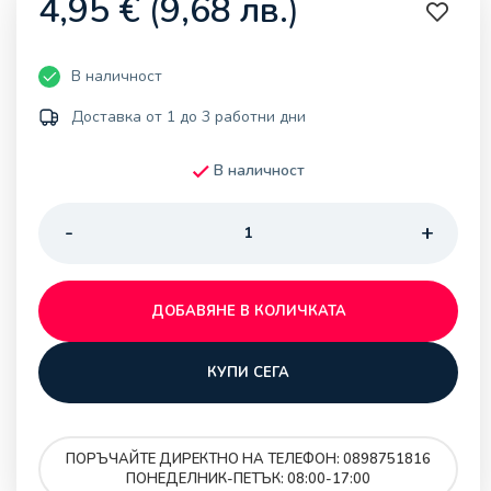
4,95
€
(
9,68
лв.
)
В наличност
Доставка от 1 до 3 работни дни
В наличност
ДОБАВЯНЕ В КОЛИЧКАТА
КУПИ СЕГА
ПОРЪЧАЙТЕ ДИРЕКТНО НА ТЕЛЕФОН: 0898751816
ПОНЕДЕЛНИК-ПЕТЪК: 08:00-17:00