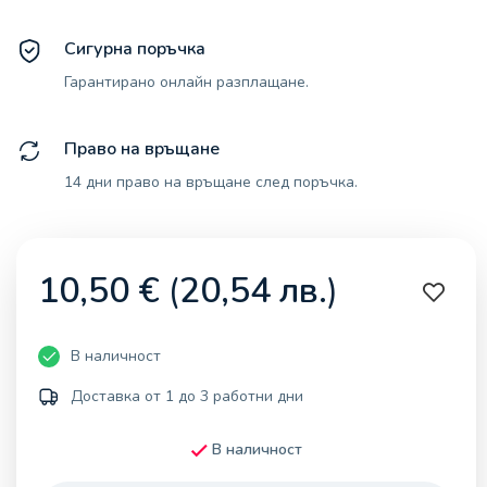
Сигурна поръчка
Гарантирано онлайн разплащане.
Право на връщане
14 дни право на връщане след поръчка.
10,50
€
(
20,54
лв.
)
В наличност
Доставка от 1 до 3 работни дни
В наличност