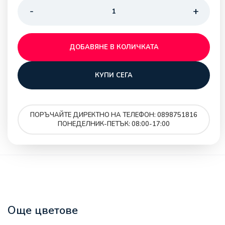
ДОБАВЯНЕ В КОЛИЧКАТА
КУПИ СЕГА
ПОРЪЧАЙТЕ ДИРЕКТНО НА ТЕЛЕФОН: 0898751816
ПОНЕДЕЛНИК-ПЕТЪК: 08:00-17:00
Още цветове