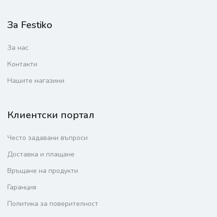
За Festiko
За нас
Контакти
Нашите магазини
Клиентски портал
Често задавани въпроси
Доставка и плащане
Връщане на продукти
Гаранция
Политика за поверителност