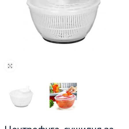
Увеличи