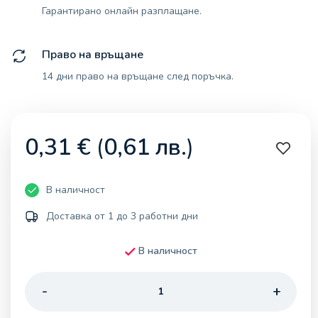
Гарантирано онлайн разплащане.
Право на връщане
14 дни право на връщане след поръчка.
0,31
€
(
0,61
лв.
)
В наличност
Доставка от 1 до 3 работни дни
В наличност