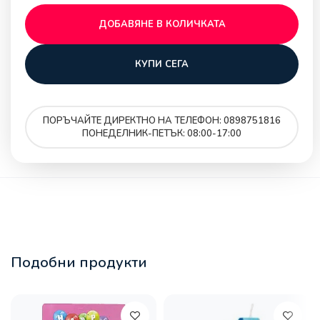
ДОБАВЯНЕ В КОЛИЧКАТА
КУПИ СЕГА
ПОРЪЧАЙТЕ ДИРЕКТНО НА ТЕЛЕФОН: 0898751816
ПОНЕДЕЛНИК-ПЕТЪК: 08:00-17:00
Подобни продукти