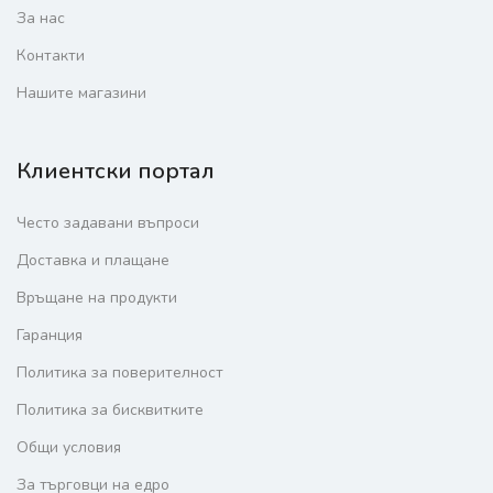
За нас
Контакти
Нашите магазини
Клиентски портал
Често задавани въпроси
Доставка и плащане
Връщане на продукти
Гаранция
Политика за поверителност
Политика за бисквитките
Общи условия
За търговци на едро