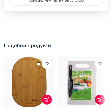
ПОНЕДЕЛНИК-ПЕТЪК: 08:00-17:00
Подобни продукти