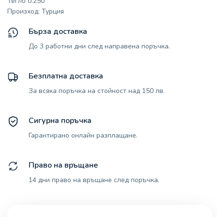
Тегло 0.250
Произход: Турция
Бърза доставка
До 3 работни дни след направена поръчка.
Безплатна доставка
За всяка поръчка на стойност над 150 лв.
Сигурна поръчка
Гарантирано онлайн разплащане.
Право на връщане
14 дни право на връщане след поръчка.