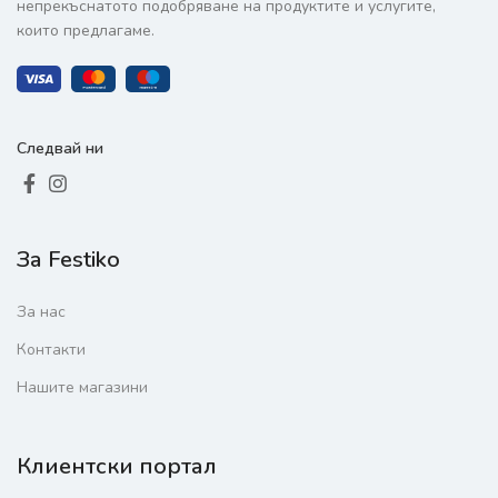
непрекъснатото подобряване на продуктите и услугите,
които предлагаме.
Следвай ни
За Festiko
За нас
Контакти
Нашите магазини
Клиентски портал