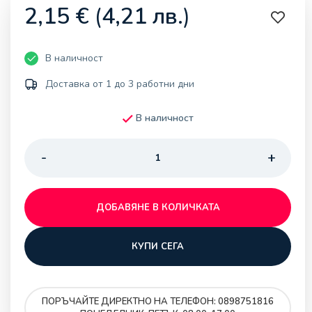
2,15
€
(
4,21
лв.
)
В наличност
Доставка от 1 до 3 работни дни
В наличност
ДОБАВЯНЕ В КОЛИЧКАТА
КУПИ СЕГА
ПОРЪЧАЙТЕ ДИРЕКТНО НА ТЕЛЕФОН: 0898751816