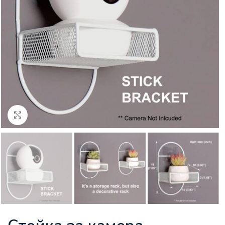
Увеличи