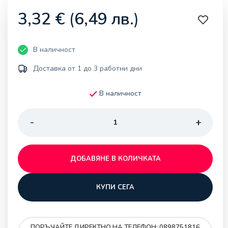
3,32
€
(
6,49
лв.
)
В наличност
Доставка от 1 до 3 работни дни
В наличност
ДОБАВЯНЕ В КОЛИЧКАТА
КУПИ СЕГА
ПОРЪЧАЙТЕ ДИРЕКТНО НА ТЕЛЕФОН: 0898751816