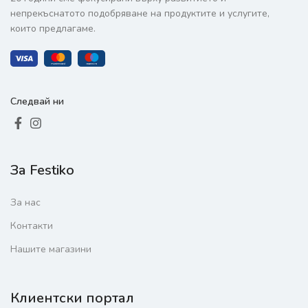
непрекъснатото подобряване на продуктите и услугите,
които предлагаме.
Следвай ни
За Festiko
За нас
Контакти
Нашите магазини
Клиентски портал