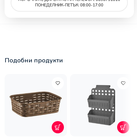
ПОНЕДЕЛНИК-ПЕТЪК: 08:00-17:00
Подобни продукти