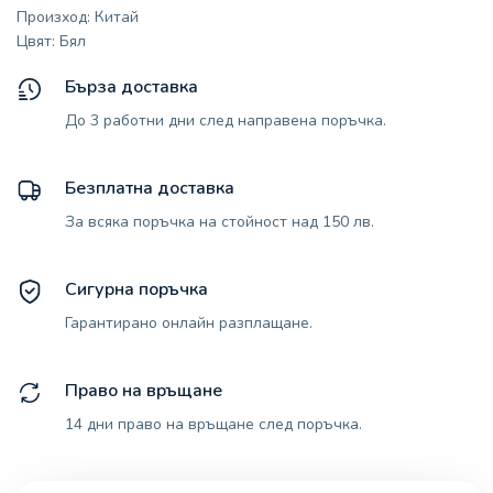
Произход: Китай
Цвят: Бял
Бърза доставка
До 3 работни дни след направена поръчка.
Безплатна доставка
За всяка поръчка на стойност над 150 лв.
Сигурна поръчка
Гарантирано онлайн разплащане.
Право на връщане
14 дни право на връщане след поръчка.