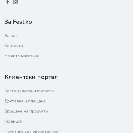
За Festiko
За нас
Контакти
Нашите магазини
Клиентски портал
Често задавани въпроси
Доставка и плащане
Връщане на продукти
Гаранция
Политика за поверителност