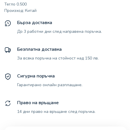
Тегло 0.500
Произход: Китай
Бърза доставка
До 3 работни дни след направена поръчка.
Безплатна доставка
За всяка поръчка на стойност над 150 лв.
Сигурна поръчка
Гарантирано онлайн разплащане.
Право на връщане
14 дни право на връщане след поръчка.