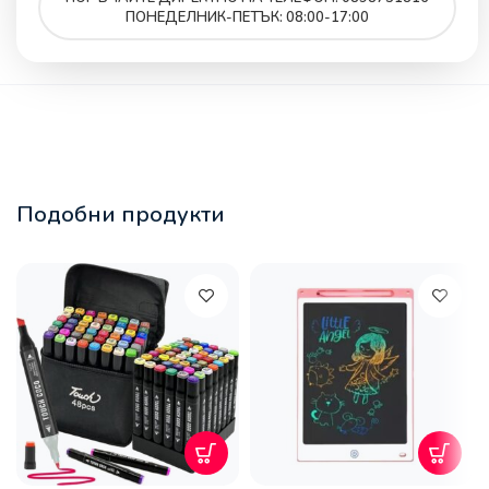
ПОНЕДЕЛНИК-ПЕТЪК: 08:00-17:00
Подобни продукти