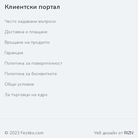
Клиентски портал
Често задавани въпроси
Доставка и плащане
Връщане на продукти
Гаранция
Политика за поверителност
Политика за бисквитките
Общи условия
За търговци на едро
© 2023 Festiko.com
Уеб дизайн от
RIZN