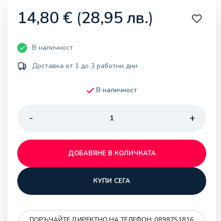
14,80
€
(
28,95
лв.
)
В наличност
Доставка от 1 до 3 работни дни
В наличност
ДОБАВЯНЕ В КОЛИЧКАТА
КУПИ СЕГА
ПОРЪЧАЙТЕ ДИРЕКТНО НА ТЕЛЕФОН: 0898751816