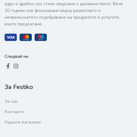
едро и дребно със стоки свързани с домакинството. Вече
20 години сме фокусирани върху развитието и
непрекъснатото подобряване на продуктите и услугите,
които предлагаме.
Следвай ни
За Festiko
За нас
Контакти
Нашите магазини