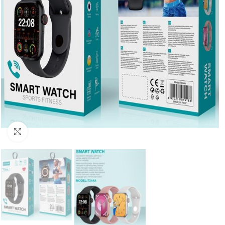
Увеличи