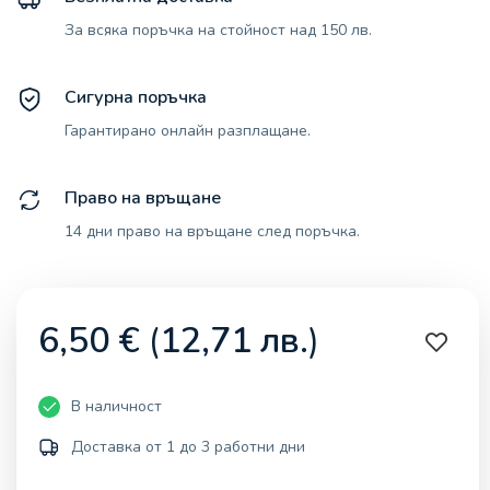
За всяка поръчка на стойност над 150 лв.
Сигурна поръчка
Гарантирано онлайн разплащане.
Право на връщане
14 дни право на връщане след поръчка.
6,50
€
(
12,71
лв.
)
В наличност
Доставка от 1 до 3 работни дни