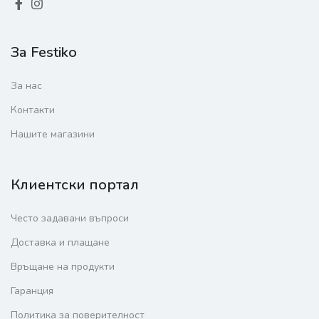
За Festiko
За нас
Контакти
Нашите магазини
Клиентски портал
Често задавани въпроси
Доставка и плащане
Връщане на продукти
Гаранция
Политика за поверителност