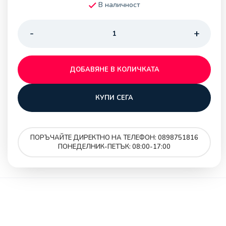
В наличност
ДОБАВЯНЕ В КОЛИЧКАТА
КУПИ СЕГА
ПОРЪЧАЙТЕ ДИРЕКТНО НА ТЕЛЕФОН: 0898751816
ПОНЕДЕЛНИК-ПЕТЪК: 08:00-17:00