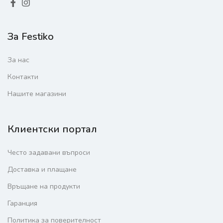
За Festiko
За нас
Контакти
Нашите магазини
Клиентски портал
Често задавани въпроси
Доставка и плащане
Връщане на продукти
Гаранция
Политика за поверителност