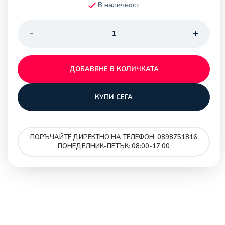
В наличност
ДОБАВЯНЕ В КОЛИЧКАТА
КУПИ СЕГА
ПОРЪЧАЙТЕ ДИРЕКТНО НА ТЕЛЕФОН: 0898751816
ПОНЕДЕЛНИК-ПЕТЪК: 08:00-17:00