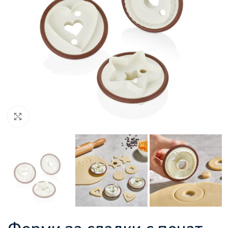
Увеличи