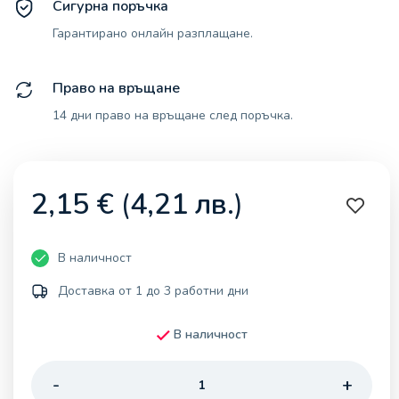
Сигурна поръчка
Гарантирано онлайн разплащане.
Право на връщане
14 дни право на връщане след поръчка.
2,15
€
(
4,21
лв.
)
В наличност
Доставка от 1 до 3 работни дни
В наличност