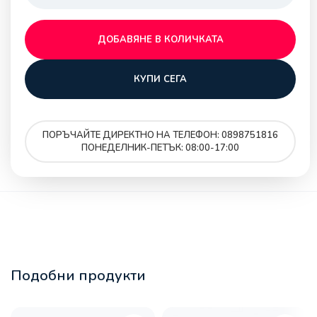
ДОБАВЯНЕ В КОЛИЧКАТА
КУПИ СЕГА
ПОРЪЧАЙТЕ ДИРЕКТНО НА ТЕЛЕФОН: 0898751816
ПОНЕДЕЛНИК-ПЕТЪК: 08:00-17:00
Подобни продукти