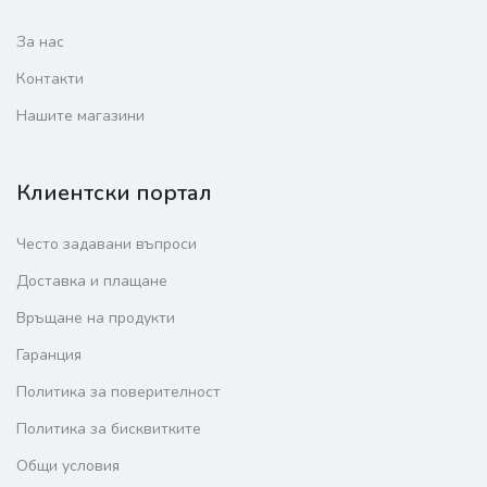
За нас
Контакти
Нашите магазини
Клиентски портал
Често задавани въпроси
Доставка и плащане
Връщане на продукти
Гаранция
Политика за поверителност
Политика за бисквитките
Общи условия