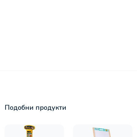
Подобни продукти