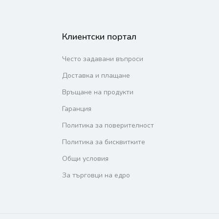
Клиентски портал
Често задавани въпроси
Доставка и плащане
Връщане на продукти
Гаранция
Политика за поверителност
Политика за бисквитките
Общи условия
За търговци на едро