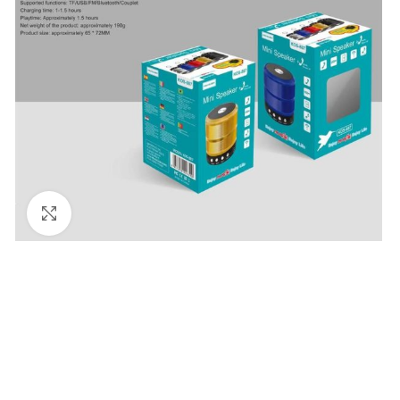
Увеличи