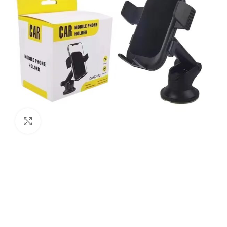
Увеличи