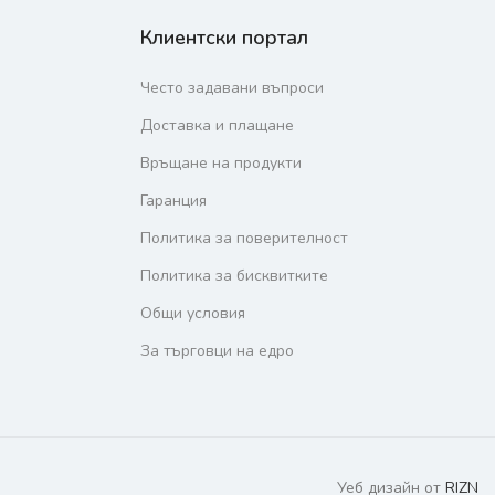
Клиентски портал
Често задавани въпроси
Доставка и плащане
Връщане на продукти
Гаранция
Политика за поверителност
Политика за бисквитките
Общи условия
За търговци на едро
Уеб дизайн от
RIZN