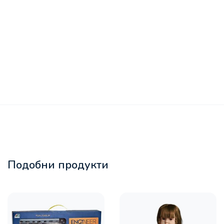
Подобни продукти