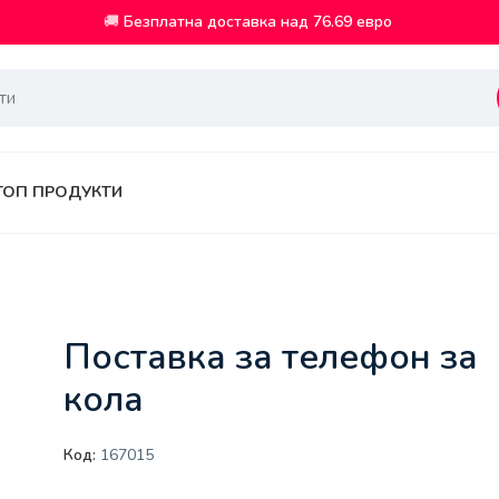
🚚
Безплатна доставка над 76.69 евро
ТОП ПРОДУКТИ
Поставка за телефон за
кола
Код:
167015