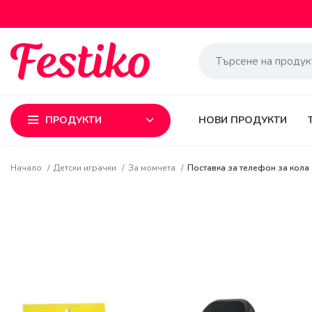
ПРОДУКТИ
НОВИ ПРОДУКТИ
Начало
Детски играчки
За момчета
Поставка за телефон за кола