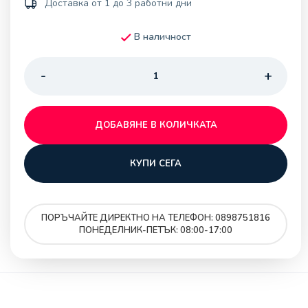
Доставка от 1 до 3 работни дни
В наличност
ДОБАВЯНЕ В КОЛИЧКАТА
КУПИ СЕГА
ПОРЪЧАЙТЕ ДИРЕКТНО НА ТЕЛЕФОН: 0898751816
ПОНЕДЕЛНИК-ПЕТЪК: 08:00-17:00