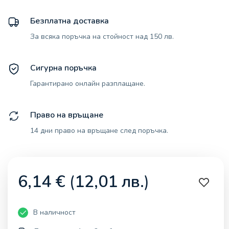
Безплатна доставка
За всяка поръчка на стойност над 150 лв.
Сигурна поръчка
Гарантирано онлайн разплащане.
Право на връщане
14 дни право на връщане след поръчка.
6,14
€
(
12,01
лв.
)
В наличност