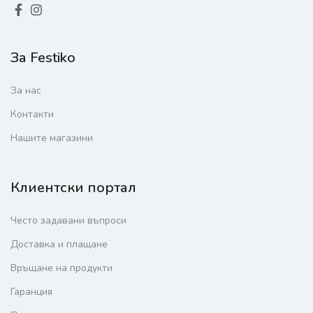
За Festiko
За нас
Контакти
Нашите магазини
Клиентски портал
Често задавани въпроси
Доставка и плащане
Връщане на продукти
Гаранция