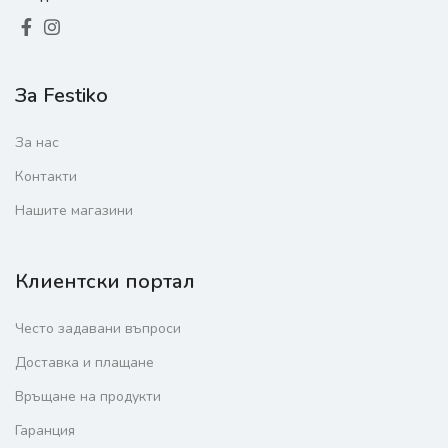
За Festiko
За нас
Контакти
Нашите магазини
Клиентски портал
Често задавани въпроси
Доставка и плащане
Връщане на продукти
Гаранция