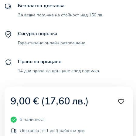
Безплатна доставка
За всяка поръчка на стойност над 150 лв.
Сигурна поръчка
Гарантирано онлайн разплащане.
Право на връщане
14 дни право на връщане след поръчка.
9,00
€
(
17,60
лв.
)
В наличност
Доставка от 1 до 3 работни дни