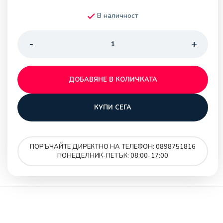
В наличност
ДОБАВЯНЕ В КОЛИЧКАТА
КУПИ СЕГА
ПОРЪЧАЙТЕ ДИРЕКТНО НА ТЕЛЕФОН: 0898751816
ПОНЕДЕЛНИК-ПЕТЪК: 08:00-17:00