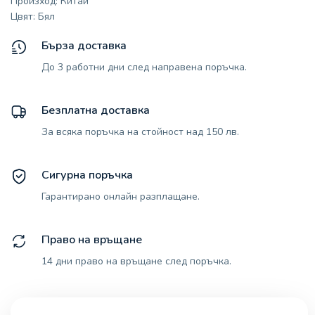
Произход: Китай
Цвят: Бял
Бърза доставка
До 3 работни дни след направена поръчка.
Безплатна доставка
За всяка поръчка на стойност над 150 лв.
Сигурна поръчка
Гарантирано онлайн разплащане.
Право на връщане
14 дни право на връщане след поръчка.