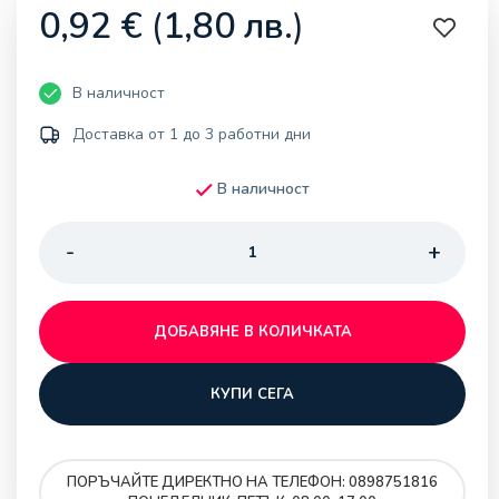
0,92
€
(
1,80
лв.
)
В наличност
Доставка от 1 до 3 работни дни
В наличност
ДОБАВЯНЕ В КОЛИЧКАТА
КУПИ СЕГА
ПОРЪЧАЙТЕ ДИРЕКТНО НА ТЕЛЕФОН: 0898751816