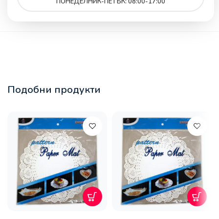
ПОНЕДЕЛНИК-ПЕТЪК: 08:00-17:00
Подобни продукти