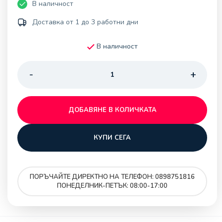
В наличност
Доставка от 1 до 3 работни дни
В наличност
ДОБАВЯНЕ В КОЛИЧКАТА
КУПИ СЕГА
ПОРЪЧАЙТЕ ДИРЕКТНО НА ТЕЛЕФОН: 0898751816
ПОНЕДЕЛНИК-ПЕТЪК: 08:00-17:00