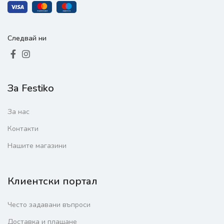
Следвай ни
За Festiko
За нас
Контакти
Нашите магазини
Клиентски портал
Често задавани въпроси
Доставка и плащане