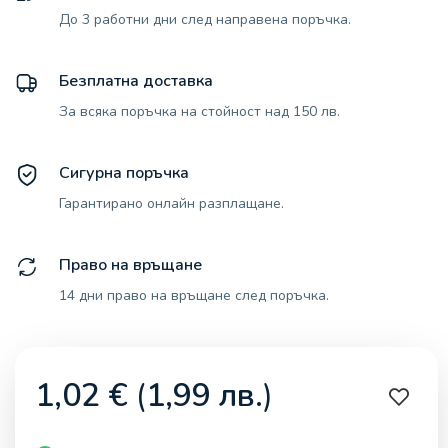
До 3 работни дни след направена поръчка.
Безплатна доставка
За всяка поръчка на стойност над 150 лв.
Сигурна поръчка
Гарантирано онлайн разплащане.
Право на връщане
14 дни право на връщане след поръчка.
1,02
€
(
1,99
лв.
)