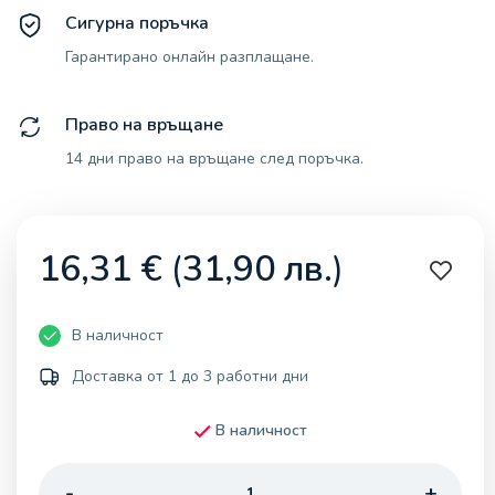
Сигурна поръчка
Гарантирано онлайн разплащане.
Право на връщане
14 дни право на връщане след поръчка.
16,31
€
(
31,90
лв.
)
В наличност
Доставка от 1 до 3 работни дни
В наличност