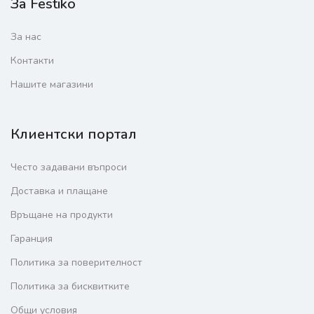
За Festiko
За нас
Контакти
Нашите магазини
Клиентски портал
Често задавани въпроси
Доставка и плащане
Връщане на продукти
Гаранция
Политика за поверителност
Политика за бисквитките
Общи условия