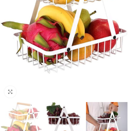
Увеличи