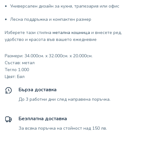
Универсален дизайн за кухня, трапезария или офис
Лесна поддръжка и компактен размер
Изберете тази стилна
метална кошница
и внесете ред,
удобство и красота във вашето ежедневие
Размери: 34.000см. x 32.000см. x 20.000см.
Състав: метал
Тегло 1.000
Цвят: Бял
Бърза доставка
До 3 работни дни след направена поръчка.
Безплатна доставка
За всяка поръчка на стойност над 150 лв.