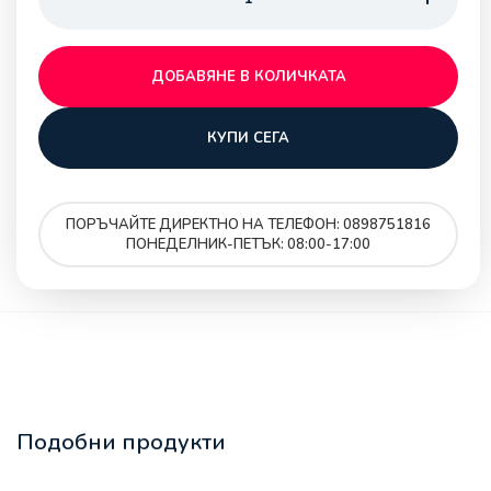
ДОБАВЯНЕ В КОЛИЧКАТА
КУПИ СЕГА
ПОРЪЧАЙТЕ ДИРЕКТНО НА ТЕЛЕФОН: 0898751816
ПОНЕДЕЛНИК-ПЕТЪК: 08:00-17:00
Подобни продукти