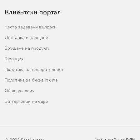
Клиентски портал
Често задавани въпроси
Доставка и плащане
Връщане на продукти
Гаранция
Политика за поверителност
Политика за бисквитките
Общи условия
За търговци на едро