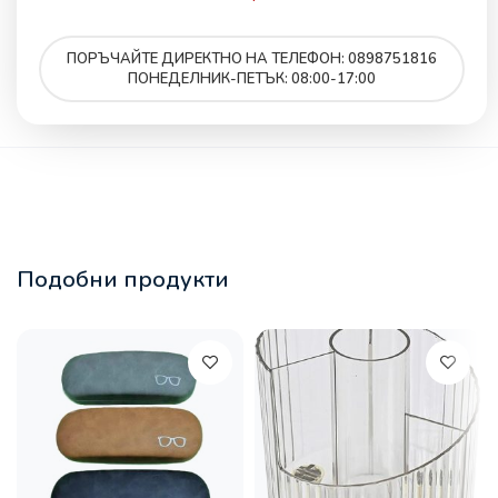
ПОРЪЧАЙТЕ ДИРЕКТНО НА ТЕЛЕФОН: 0898751816
ПОНЕДЕЛНИК-ПЕТЪК: 08:00-17:00
Подобни продукти