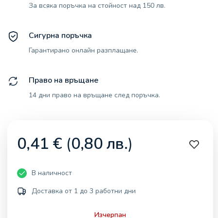
За всяка поръчка на стойност над 150 лв.
Сигурна поръчка
Гарантирано онлайн разплащане.
Право на връщане
14 дни право на връщане след поръчка.
0,41
€
(
0,80
лв.
)
В наличност
Доставка от 1 до 3 работни дни
Изчерпан