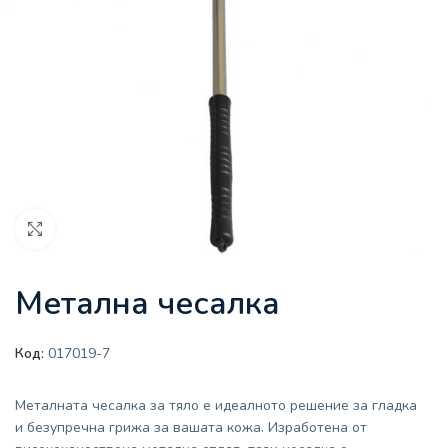
Увеличи
Метална чесалка
Код:
017019-7
Металната чесалка за тяло е идеалното решение за гладка
и безупречна грижа за вашата кожа. Изработена от