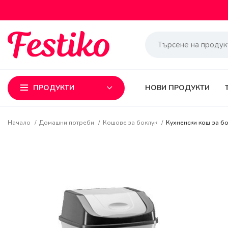
ПРОДУКТИ
НОВИ ПРОДУКТИ
Начало
Домашни потреби
Кошове за боклук
Кухненски кош за бо