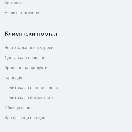
Контакти
Нашите магазини
Клиентски портал
Често задавани въпроси
Доставка и плащане
Връщане на продукти
Гаранция
Политика за поверителност
Политика за бисквитките
Общи условия
За търговци на едро