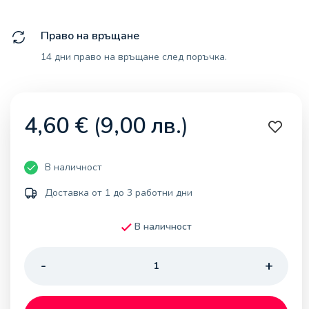
Право на връщане
14 дни право на връщане след поръчка.
4,60
€
(
9,00
лв.
)
В наличност
Доставка от 1 до 3 работни дни
В наличност