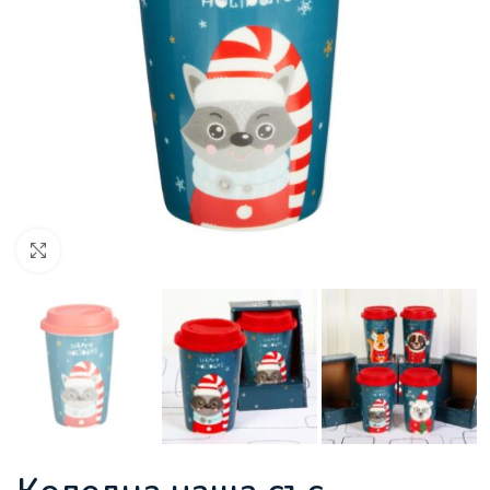
Увеличи