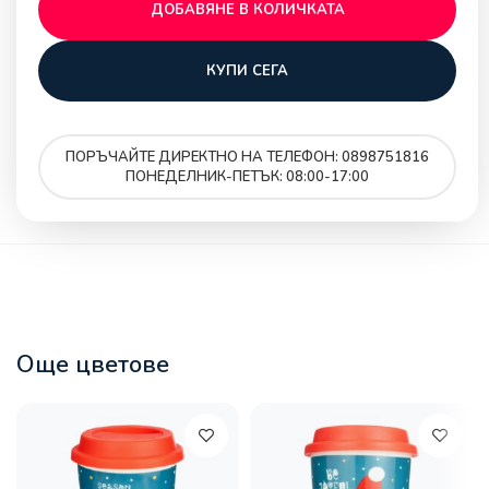
ДОБАВЯНЕ В КОЛИЧКАТА
КУПИ СЕГА
ПОРЪЧАЙТЕ ДИРЕКТНО НА ТЕЛЕФОН: 0898751816
ПОНЕДЕЛНИК-ПЕТЪК: 08:00-17:00
Още цветове