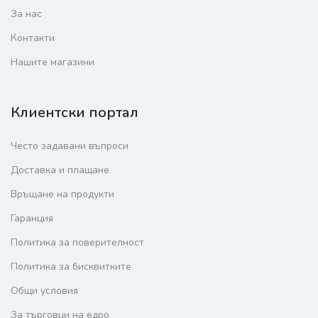
За нас
Контакти
Нашите магазини
Клиентски портал
Често задавани въпроси
Доставка и плащане
Връщане на продукти
Гаранция
Политика за поверителност
Политика за бисквитките
Общи условия
За търговци на едро