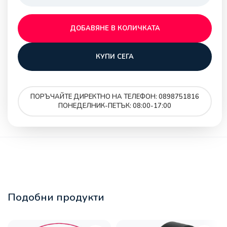
ДОБАВЯНЕ В КОЛИЧКАТА
КУПИ СЕГА
ПОРЪЧАЙТЕ ДИРЕКТНО НА ТЕЛЕФОН: 0898751816
ПОНЕДЕЛНИК-ПЕТЪК: 08:00-17:00
Подобни продукти