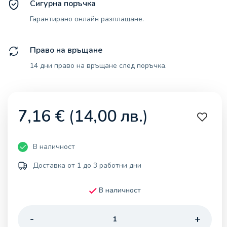
Сигурна поръчка
Гарантирано онлайн разплащане.
Право на връщане
14 дни право на връщане след поръчка.
7,16
€
(
14,00
лв.
)
В наличност
Доставка от 1 до 3 работни дни
В наличност