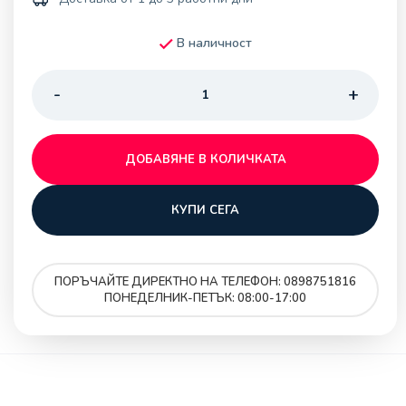
В наличност
ДОБАВЯНЕ В КОЛИЧКАТА
КУПИ СЕГА
ПОРЪЧАЙТЕ ДИРЕКТНО НА ТЕЛЕФОН: 0898751816
ПОНЕДЕЛНИК-ПЕТЪК: 08:00-17:00