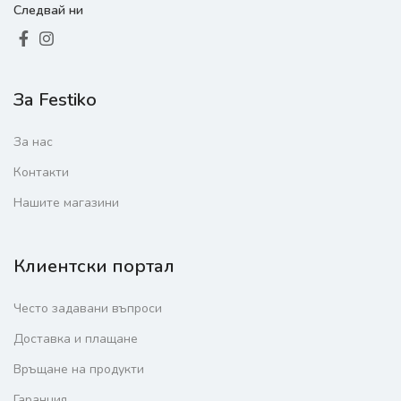
Следвай ни
За Festiko
За нас
Контакти
Нашите магазини
Клиентски портал
Често задавани въпроси
Доставка и плащане
Връщане на продукти
Гаранция