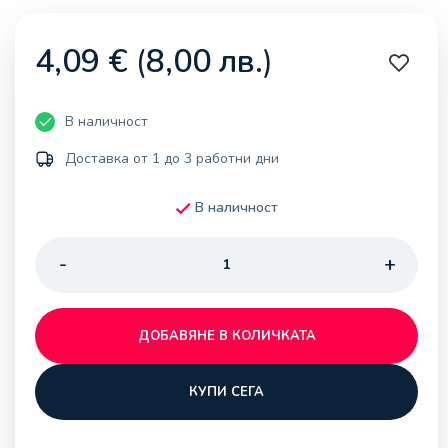
4,09
€
(
8,00
лв.
)
В наличност
Доставка от 1 до 3 работни дни
В наличност
ДОБАВЯНЕ В КОЛИЧКАТА
КУПИ СЕГА