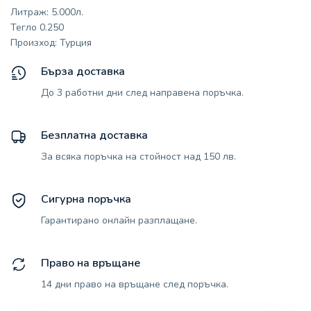
Литраж: 5.000л.
Тегло 0.250
Произход: Турция
Бърза доставка
До 3 работни дни след направена поръчка.
Безплатна доставка
За всяка поръчка на стойност над 150 лв.
Сигурна поръчка
Гарантирано онлайн разплащане.
Право на връщане
14 дни право на връщане след поръчка.