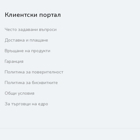
Клиентски портал
Често задавани въпроси
Доставка и плащане
Връщане на продукти
Гаранция
Политика за поверителност
Политика за бисквитките
Общи условия
За търговци на едро