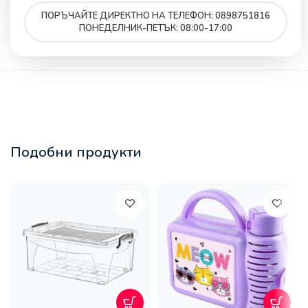
ПОРЪЧАЙТЕ ДИРЕКТНО НА ТЕЛЕФОН: 0898751816
ПОНЕДЕЛНИК-ПЕТЪК: 08:00-17:00
Подобни продукти