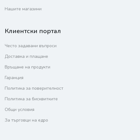
Нашите магазини
Клиентски портал
Често задавани въпроси
Доставка и плащане
Връщане на продукти
Гаранция
Политика за поверителност
Политика за бисквитките
Общи условия
За търговци на едро