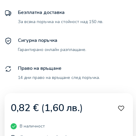
Безплатна доставка
За всяка поръчка на стойност над 150 лв.
Сигурна поръчка
Гарантирано онлайн разплащане.
Право на връщане
14 дни право на връщане след поръчка.
0,82
€
(
1,60
лв.
)
В наличност