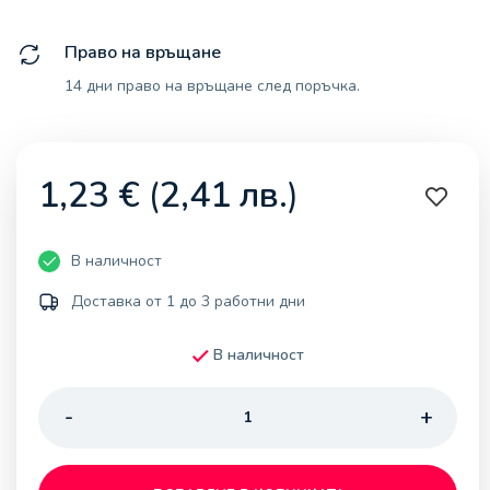
Право на връщане
14 дни право на връщане след поръчка.
1,23
€
(
2,41
лв.
)
В наличност
Доставка от 1 до 3 работни дни
В наличност