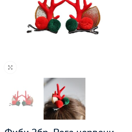
Увеличи