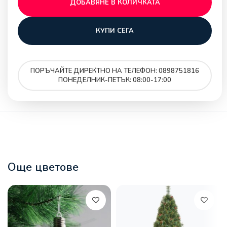
ДОБАВЯНЕ В КОЛИЧКАТА
КУПИ СЕГА
ПОРЪЧАЙТЕ ДИРЕКТНО НА ТЕЛЕФОН: 0898751816
ПОНЕДЕЛНИК-ПЕТЪК: 08:00-17:00
Още цветове