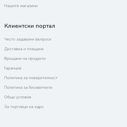
Нашите магазини
Клиентски портал
Често задавани въпроси
Доставка и плащане
Връщане на продукти
Гаранция
Политика за поверителност
Политика за бисквитките
Общи условия
За търговци на едро